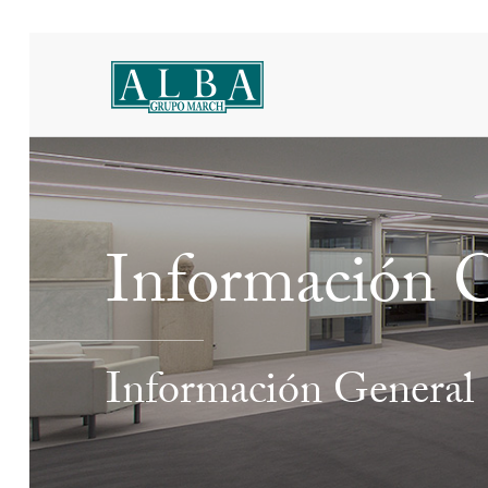
Información C
Información General