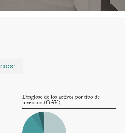
r sector
Desglose de los activos por tipo de
inversión (GAV)