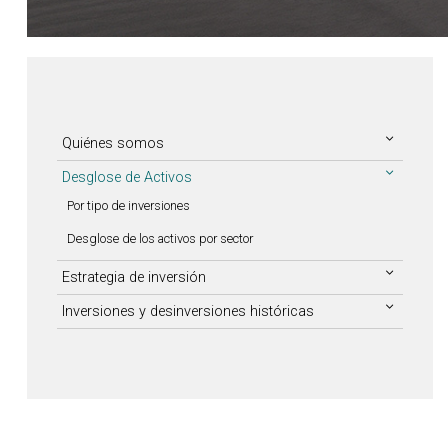
Quiénes somos
Desglose de Activos
Por tipo de inversiones
Desglose de los activos por sector
Estrategia de inversión
Inversiones y desinversiones históricas