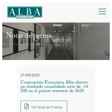
Notas de prensa
21/09/2020
Corporación Financiera Alba obtuvo
un resultado consolidado neto de -24
M€ en el primer semestre de 2020
Ver Nota de Prensa