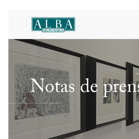
Notas de pren