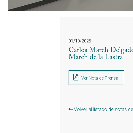
01/10/2025
Carlos March Delgado 
March de la Lastra
Ver Nota de Prensa
Volver al listado de notas d