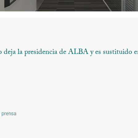
deja la presidencia de ALBA y es sustituido en
e prensa