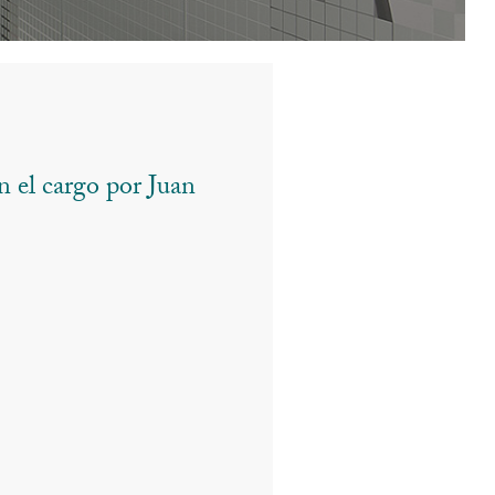
 el cargo por Juan